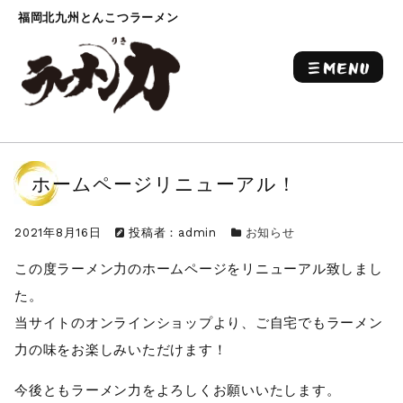
福岡北九州とんこつラーメン
ホームページリニューアル！
2021年8月16日
投稿者：admin
お知らせ
この度ラーメン力のホームページをリニューアル致しまし
た。
当サイトのオンラインショップより、ご自宅でもラーメン
力の味をお楽しみいただけます！
今後ともラーメン力をよろしくお願いいたします。