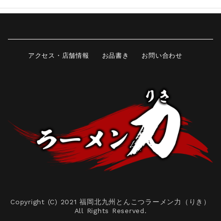
アクセス・店舗情報
お品書き
お問い合わせ
Copyright (C) 2021 福岡北九州とんこつラーメン力（りき）
All Rights Reserved.